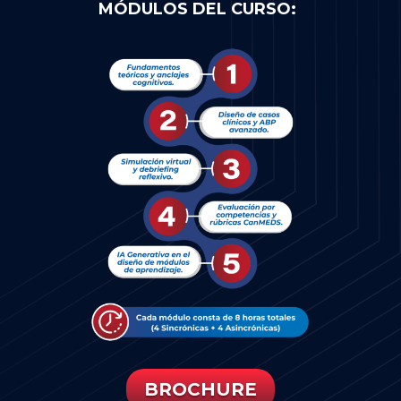
MÓDULOS DEL CURSO:
BROCHURE