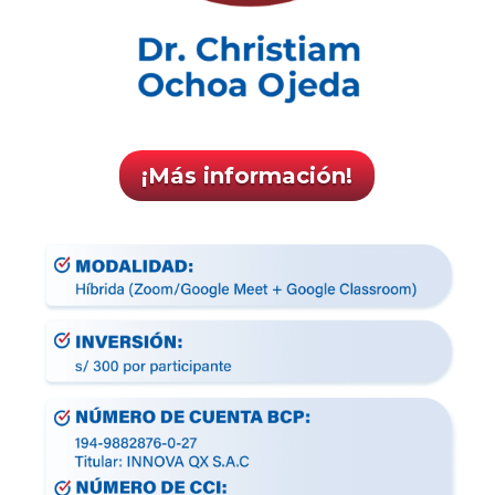
¡Más información!