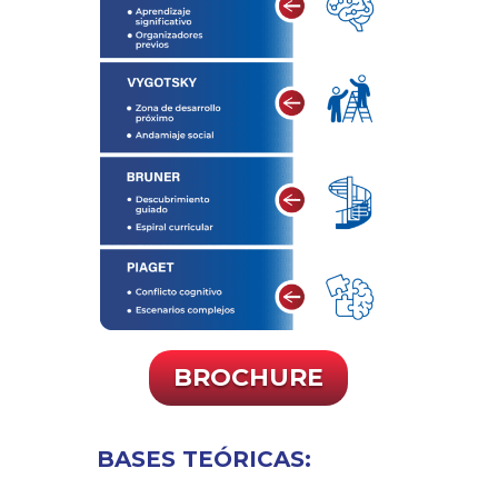
BROCHURE
BASES TEÓRICAS: