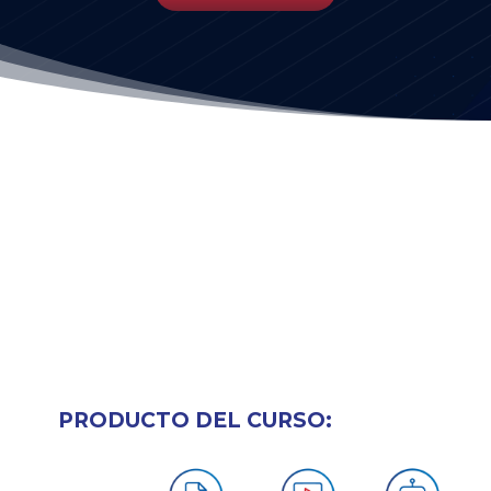
PRODUCTO DEL CURSO: