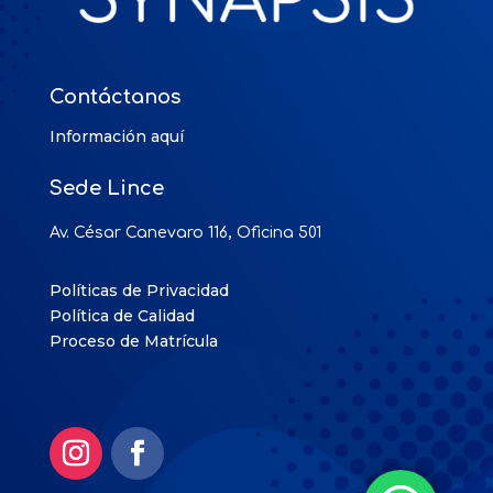
Contáctanos
Información aquí
Sede Lince
Av. César Canevaro 116, Oficina 501
Políticas de Privacidad
Política de Calidad
Proceso de Matrícula