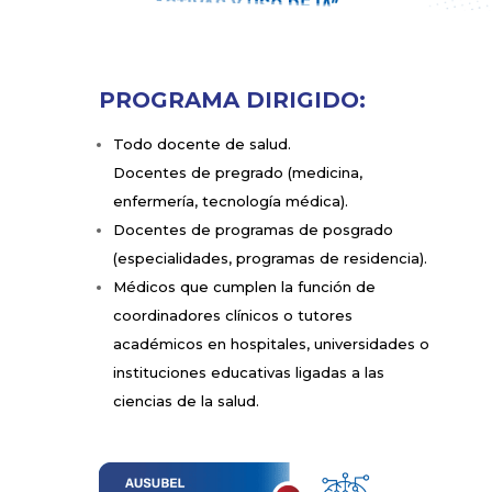
PROGRAMA DIRIGIDO:
Todo docente de salud.
Docentes de pregrado (medicina,
enfermería, tecnología médica).
Docentes de programas de posgrado
(especialidades, programas de residencia).
Médicos que cumplen la función de
coordinadores clínicos o tutores
académicos en hospitales, universidades o
instituciones educativas ligadas a las
ciencias de la salud.