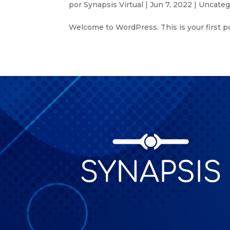
por
Synapsis Virtual
|
Jun 7, 2022
|
Uncateg
Welcome to WordPress. This is your first post