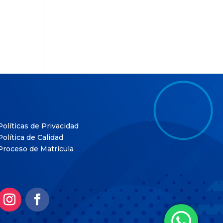
Políticas de Privacidad
Política de Calidad
Proceso de Matrícula