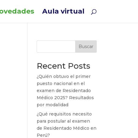
ovedades
Aula virtual
Buscar
Recent Posts
¿Quién obtuvo el primer
puesto nacional en el
examen de Residentado
Médico 2025? Resultados
por modalidad
¿Qué requisitos necesito
para postular al examen
de Residentado Médico en
Perú?