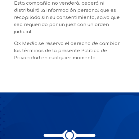
Esta compañía no venderá, cederá ni
distribuirá la información personal que es
recopilada sin su consentimiento, salvo que
sea requerido por un juez con un orden
judicial.
Qx Medic se reserva el derecho de cambiar
los términos de la presente Política de
Privacidad en cualquier momento.