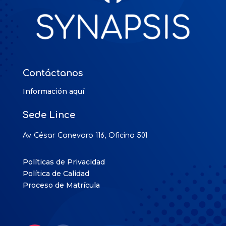
Contáctanos
Información aquí
Sede Lince
Av. César Canevaro 116, Oficina 501
Políticas de Privacidad
Política de Calidad
Proceso de Matrícula