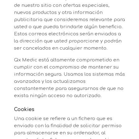
de nuestro sitio con ofertas especiales,
nuevos productos y otra información
publicitaria que consideremos relevante para
usted o que pueda brindarle algún beneficio.
Estos correos electrónicos serán enviados a
la dirección que usted proporcione y podrán
ser cancelados en cualquier momento.
Qx Medic está altamente comprometido en
cumplir con el compromiso de mantener su
información segura. Usamos los sistemas más
avanzados y los actualizamos
constantemente para asegurarnos de que no
exista ningún acceso no autorizado.
Cookies
Una cookie se refiere a un fichero que es
enviado con la finalidad de solicitar permiso
para almacenarse en su ordenador, al