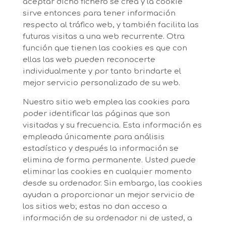
aceptar dicho fichero se crea y la cookie
sirve entonces para tener información
respecto al tráfico web, y también facilita las
futuras visitas a una web recurrente. Otra
función que tienen las cookies es que con
ellas las web pueden reconocerte
individualmente y por tanto brindarte el
mejor servicio personalizado de su web.
Nuestro sitio web emplea las cookies para
poder identificar las páginas que son
visitadas y su frecuencia. Esta información es
empleada únicamente para análisis
estadístico y después la información se
elimina de forma permanente. Usted puede
eliminar las cookies en cualquier momento
desde su ordenador. Sin embargo, las cookies
ayudan a proporcionar un mejor servicio de
los sitios web; estas no dan acceso a
información de su ordenador ni de usted, a