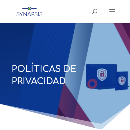
POLÍTICAS DE
PRIVACIDAD