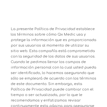
La presente Política de Privacidad establece
los términos sobre cómo Qx Medic usa y
protege la información que es proporcionada
por sus usuarios al momento de utilizar su
sitio web. Esta compañía está comprometida
con la seguridad de los datos de sus usuarios.
Cuando le pedimos llenar los campos de
información personal con la cual usted pueda
ser identificado, lo hacemos asegurando que
sólo se empleará de acuerdo con los términos
de este documento. Sin embargo, esta
Política de Privacidad puede cambiar con el
tiempo o ser actualizada, por lo que le
recomendamos y enfatizamos revisar
continuamente esta página para asegurarse