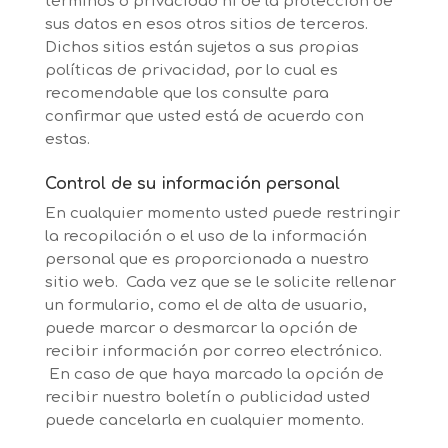
términos o privacidad ni de la protección de
sus datos en esos otros sitios de terceros.
Dichos sitios están sujetos a sus propias
políticas de privacidad, por lo cual es
recomendable que los consulte para
confirmar que usted está de acuerdo con
estas.
Control de su información personal
En cualquier momento usted puede restringir
la recopilación o el uso de la información
personal que es proporcionada a nuestro
sitio web. Cada vez que se le solicite rellenar
un formulario, como el de alta de usuario,
puede marcar o desmarcar la opción de
recibir información por correo electrónico.
En caso de que haya marcado la opción de
recibir nuestro boletín o publicidad usted
puede cancelarla en cualquier momento.