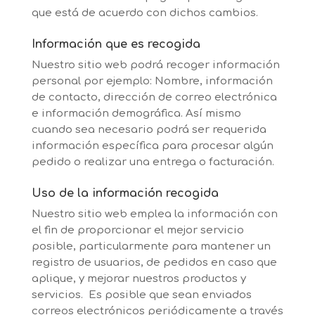
que está de acuerdo con dichos cambios.
Información que es recogida
Nuestro sitio web podrá recoger información
personal por ejemplo: Nombre, información
de contacto, dirección de correo electrónica
e información demográfica. Así mismo
cuando sea necesario podrá ser requerida
información específica para procesar algún
pedido o realizar una entrega o facturación.
Uso de la información recogida
Nuestro sitio web emplea la información con
el fin de proporcionar el mejor servicio
posible, particularmente para mantener un
registro de usuarios, de pedidos en caso que
aplique, y mejorar nuestros productos y
servicios. Es posible que sean enviados
correos electrónicos periódicamente a través