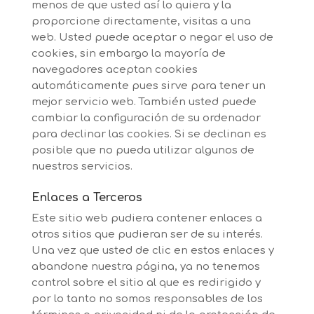
menos de que usted así lo quiera y la
proporcione directamente, visitas a una
web. Usted puede aceptar o negar el uso de
cookies, sin embargo la mayoría de
navegadores aceptan cookies
automáticamente pues sirve para tener un
mejor servicio web. También usted puede
cambiar la configuración de su ordenador
para declinar las cookies. Si se declinan es
posible que no pueda utilizar algunos de
nuestros servicios.
Enlaces a Terceros
Este sitio web pudiera contener enlaces a
otros sitios que pudieran ser de su interés.
Una vez que usted de clic en estos enlaces y
abandone nuestra página, ya no tenemos
control sobre el sitio al que es redirigido y
por lo tanto no somos responsables de los